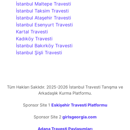
İstanbul Maltepe Travesti
İstanbul Taksim Travesti
İstanbul Ataşehir Travesti
İstanbul Esenyurt Travesti
Kartal Travesti
Kadıköy Travesti
İstanbul Bakırköy Travesti
İstanbul Şişli Travesti
Tüm Hakları Saklıdır. 2025-2026 İstanbul Travesti Tanışma ve
Arkadaşlık Kurma Platformu.
Sponsor Site 1
Eskişehir Travesti Platformu
Sponsor Site 2
girlsgeorgia.com
Adana Travesti Paylaşımları