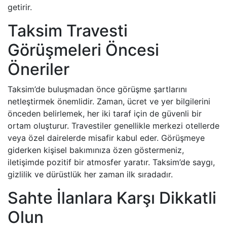
getirir.
Taksim Travesti
Görüşmeleri Öncesi
Öneriler
Taksim’de buluşmadan önce görüşme şartlarını
netleştirmek önemlidir. Zaman, ücret ve yer bilgilerini
önceden belirlemek, her iki taraf için de güvenli bir
ortam oluşturur. Travestiler genellikle merkezi otellerde
veya özel dairelerde misafir kabul eder. Görüşmeye
giderken kişisel bakımınıza özen göstermeniz,
iletişimde pozitif bir atmosfer yaratır. Taksim’de saygı,
gizlilik ve dürüstlük her zaman ilk sıradadır.
Sahte İlanlara Karşı Dikkatli
Olun