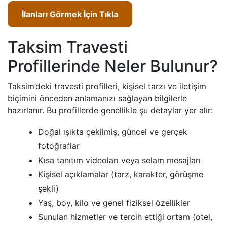
İlanları Görmek İçin Tıkla
Taksim Travesti
Profillerinde Neler Bulunur?
Taksim’deki travesti profilleri, kişisel tarzı ve iletişim
biçimini önceden anlamanızı sağlayan bilgilerle
hazırlanır. Bu profillerde genellikle şu detaylar yer alır:
Doğal ışıkta çekilmiş, güncel ve gerçek
fotoğraflar
Kısa tanıtım videoları veya selam mesajları
Kişisel açıklamalar (tarz, karakter, görüşme
şekli)
Yaş, boy, kilo ve genel fiziksel özellikler
Sunulan hizmetler ve tercih ettiği ortam (otel,