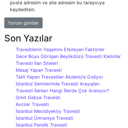
posta adresim ve site adresim bu tarayıcıya
kaydedilsin.
Son Yazılar
Travestilerin Yaşamını Etkileyen Faktörler
Gece Boyu Görüşen Beylikdüzü Travesti Kadınlar
Travesti İlan Siteleri
Masaj Yapan Travesti
Tatil Yapan Travestiler Akdeniz’e Gidiyor
İstanbul Semtlerinde Travesti Arayışları
Travesti İlanları Hangi İllerde Çok Aranıyor?
İzmit Gebze Travesti
Avcılar Travesti
İstanbul Mecidiyeköy Travesti
İstanbul Ümraniye Travesti
İstanbul Pendik Travesti