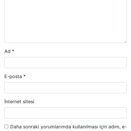
Ad
*
E-posta
*
İnternet sitesi
Daha sonraki yorumlarımda kullanılması için adım, e-