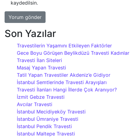
kaydedilsin.
Son Yazılar
Travestilerin Yaşamını Etkileyen Faktörler
Gece Boyu Görüşen Beylikdüzü Travesti Kadınlar
Travesti İlan Siteleri
Masaj Yapan Travesti
Tatil Yapan Travestiler Akdeniz’e Gidiyor
İstanbul Semtlerinde Travesti Arayışları
Travesti İlanları Hangi İllerde Çok Aranıyor?
İzmit Gebze Travesti
Avcılar Travesti
İstanbul Mecidiyeköy Travesti
İstanbul Ümraniye Travesti
İstanbul Pendik Travesti
İstanbul Maltepe Travesti