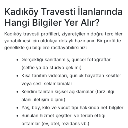
Kadıköy Travesti İlanlarında
Hangi Bilgiler Yer Alır?
Kadıköy travesti profilleri, ziyaretçilerin doğru tercihler
yapabilmesi için oldukça detaylı hazırlanır. Bir profilde
genellikle şu bilgilere rastlayabilirsiniz:
Gerçekliği kanıtlanmış, güncel fotoğraflar
(selfie ya da stüdyo çekimi)
Kısa tanıtım videoları, günlük hayattan kesitler
veya sesli selamlamalar
Kendini tanıtan kişisel açıklamalar (tarz, ilgi
alanı, iletişim biçimi)
Yaş, boy, kilo ve vücut tipi hakkında net bilgiler
Sunulan hizmet çeşitleri ve tercih ettiği
ortamlar (ev, otel, rezidans vb.)