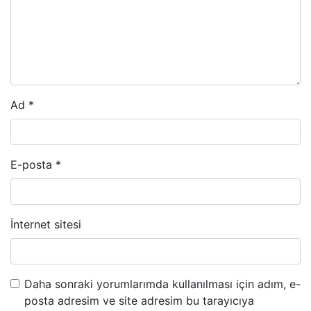
Ad
*
E-posta
*
İnternet sitesi
Daha sonraki yorumlarımda kullanılması için adım, e-
posta adresim ve site adresim bu tarayıcıya