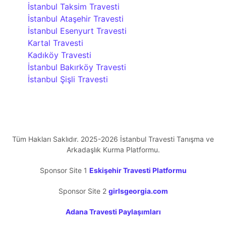
İstanbul Taksim Travesti
İstanbul Ataşehir Travesti
İstanbul Esenyurt Travesti
Kartal Travesti
Kadıköy Travesti
İstanbul Bakırköy Travesti
İstanbul Şişli Travesti
Tüm Hakları Saklıdır. 2025-2026 İstanbul Travesti Tanışma ve
Arkadaşlık Kurma Platformu.
Sponsor Site 1
Eskişehir Travesti Platformu
Sponsor Site 2
girlsgeorgia.com
Adana Travesti Paylaşımları