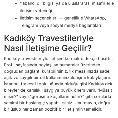
Yabancı dil bilgisi ya da uluslararası misafirlerle
iletişim yeteneği
İletişim seçenekleri — genellikle WhatsApp,
Telegram veya sosyal medya bağlantıları
Kadıköy Travestileriyle
Nasıl İletişime Geçilir?
Kadıköy travestileriyle iletişim kurmak oldukça basittir.
Profil sayfasında paylaşılan numaralar üzerinden
doğrudan bağlantı kurabilirsiniz. İlk mesajınızda sade,
açık ve saygılı bir dil kullanmanız iletişimi kolaylaştırır.
İstanbul travesti topluluğunda olduğu gibi Kadıköy’deki
bireyler de karşılıklı saygıya büyük önem verir. “Müsait
misin?” veya “görüşme koşulların neler?” gibi sorularla
samimi bir başlangıç yapabilirsiniz. Unutmayın, doğru
bir üslup her zaman pozitif bir iletişimin temelidir.