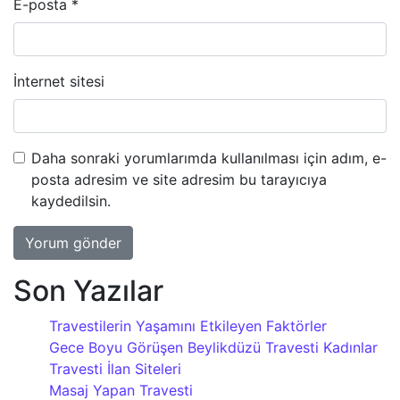
E-posta
*
İnternet sitesi
Daha sonraki yorumlarımda kullanılması için adım, e-
posta adresim ve site adresim bu tarayıcıya
kaydedilsin.
Son Yazılar
Travestilerin Yaşamını Etkileyen Faktörler
Gece Boyu Görüşen Beylikdüzü Travesti Kadınlar
Travesti İlan Siteleri
Masaj Yapan Travesti