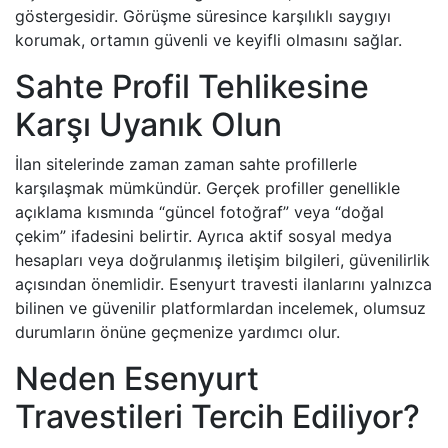
göstergesidir. Görüşme süresince karşılıklı saygıyı
korumak, ortamın güvenli ve keyifli olmasını sağlar.
Sahte Profil Tehlikesine
Karşı Uyanık Olun
İlan sitelerinde zaman zaman sahte profillerle
karşılaşmak mümkündür. Gerçek profiller genellikle
açıklama kısmında “güncel fotoğraf” veya “doğal
çekim” ifadesini belirtir. Ayrıca aktif sosyal medya
hesapları veya doğrulanmış iletişim bilgileri, güvenilirlik
açısından önemlidir. Esenyurt travesti ilanlarını yalnızca
bilinen ve güvenilir platformlardan incelemek, olumsuz
durumların önüne geçmenize yardımcı olur.
Neden Esenyurt
Travestileri Tercih Ediliyor?