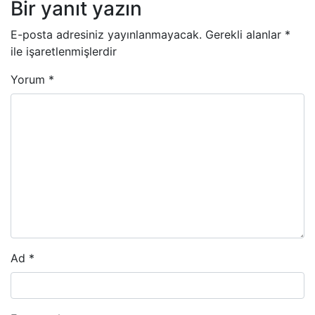
Bir yanıt yazın
E-posta adresiniz yayınlanmayacak.
Gerekli alanlar
*
ile işaretlenmişlerdir
Yorum
*
Ad
*