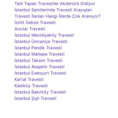
Tatil Yapan Travestiler Akdeniz’e Gidiyor
İstanbul Semtlerinde Travesti Arayışları
Travesti İlanları Hangi İllerde Çok Aranıyor?
İzmit Gebze Travesti
Avcılar Travesti
İstanbul Mecidiyeköy Travesti
İstanbul Ümraniye Travesti
İstanbul Pendik Travesti
İstanbul Maltepe Travesti
İstanbul Taksim Travesti
İstanbul Ataşehir Travesti
İstanbul Esenyurt Travesti
Kartal Travesti
Kadıköy Travesti
İstanbul Bakırköy Travesti
İstanbul Şişli Travesti