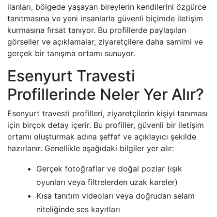
ilanları, bölgede yaşayan bireylerin kendilerini özgürce
tanıtmasına ve yeni insanlarla güvenli biçimde iletişim
kurmasına fırsat tanıyor. Bu profillerde paylaşılan
görseller ve açıklamalar, ziyaretçilere daha samimi ve
gerçek bir tanışma ortamı sunuyor.
Esenyurt Travesti
Profillerinde Neler Yer Alır?
Esenyurt travesti profilleri, ziyaretçilerin kişiyi tanıması
için birçok detay içerir. Bu profiller, güvenli bir iletişim
ortamı oluşturmak adına şeffaf ve açıklayıcı şekilde
hazırlanır. Genellikle aşağıdaki bilgiler yer alır:
Gerçek fotoğraflar ve doğal pozlar (ışık
oyunları veya filtrelerden uzak kareler)
Kısa tanıtım videoları veya doğrudan selam
niteliğinde ses kayıtları