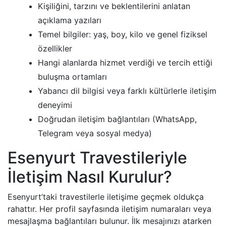
Kişiliğini, tarzını ve beklentilerini anlatan
açıklama yazıları
Temel bilgiler: yaş, boy, kilo ve genel fiziksel
özellikler
Hangi alanlarda hizmet verdiği ve tercih ettiği
buluşma ortamları
Yabancı dil bilgisi veya farklı kültürlerle iletişim
deneyimi
Doğrudan iletişim bağlantıları (WhatsApp,
Telegram veya sosyal medya)
Esenyurt Travestileriyle
İletişim Nasıl Kurulur?
Esenyurt’taki travestilerle iletişime geçmek oldukça
rahattır. Her profil sayfasında iletişim numaraları veya
mesajlaşma bağlantıları bulunur. İlk mesajınızı atarken