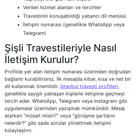
Verilen hizmet alanları ve tercihler
Travestinin konuşabildiği yabancı dil menüsü
İletişim numarası (genellikle WhatsApp veya
Telegram)
Şişli Travestileriyle Nasıl
İletişim Kurulur?
Profilde yer alan iletişim numarası üzerinden doğrudan
bağlantı kurabilirsiniz. İlk mesajda kibar, kısa ve net bir
dil kullanmak önemlidir.
İstanbul travesti profilleri
,
genellikle saygılı yaklaşan kişilerle iletişime geçmeyi
tercih eder. WhatsApp, Telegram veya Instagram gibi
uygulamalar üzerinden yazışmak mümkündür. Mesaj
atarken “müsait misin?” veya “görüşme şartların
nelerdir?” gibi sade sorular yöneltmek iletişimi
kolaylaştırır.