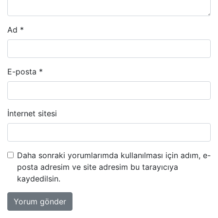
Ad
*
E-posta
*
İnternet sitesi
Daha sonraki yorumlarımda kullanılması için adım, e-
posta adresim ve site adresim bu tarayıcıya
kaydedilsin.