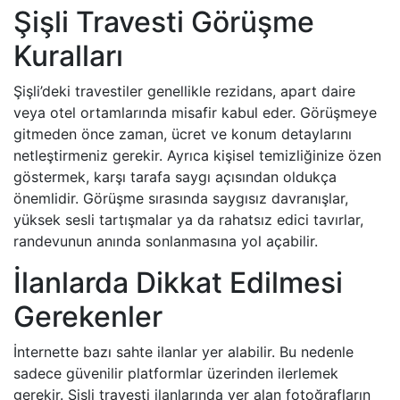
Şişli Travesti Görüşme
Kuralları
Şişli’deki travestiler genellikle rezidans, apart daire
veya otel ortamlarında misafir kabul eder. Görüşmeye
gitmeden önce zaman, ücret ve konum detaylarını
netleştirmeniz gerekir. Ayrıca kişisel temizliğinize özen
göstermek, karşı tarafa saygı açısından oldukça
önemlidir. Görüşme sırasında saygısız davranışlar,
yüksek sesli tartışmalar ya da rahatsız edici tavırlar,
randevunun anında sonlanmasına yol açabilir.
İlanlarda Dikkat Edilmesi
Gerekenler
İnternette bazı sahte ilanlar yer alabilir. Bu nedenle
sadece güvenilir platformlar üzerinden ilerlemek
gerekir. Şişli travesti ilanlarında yer alan fotoğrafların