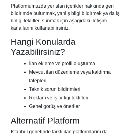
Platformumuzda yer alan içerikler hakkında geri
bildirimde bulunmak, yanlış bilgi bildirmek ya da iş
birliği teklifleri sunmak için aşağıdaki iletişim
kanallarını kullanabilirsiniz.
Hangi Konularda
Yazabilirsiniz?
İlan ekleme ve profil oluşturma
Mevcut ilan düzenleme veya kaldırma
talepleri
Teknik sorun bildirimleri
Reklam ve iş birliği teklifleri
Genel görüş ve öneriler
Alternatif Platform
İstanbul genelinde farklı ilan platformlarını da