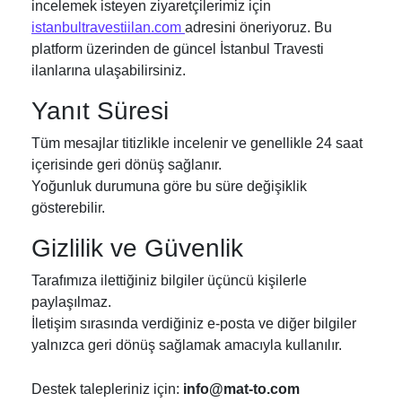
incelemek isteyen ziyaretçilerimiz için
istanbultravestiilan.com
adresini öneriyoruz. Bu
platform üzerinden de güncel İstanbul Travesti
ilanlarına ulaşabilirsiniz.
Yanıt Süresi
Tüm mesajlar titizlikle incelenir ve genellikle 24 saat
içerisinde geri dönüş sağlanır.
Yoğunluk durumuna göre bu süre değişiklik
gösterebilir.
Gizlilik ve Güvenlik
Tarafımıza ilettiğiniz bilgiler üçüncü kişilerle
paylaşılmaz.
İletişim sırasında verdiğiniz e-posta ve diğer bilgiler
yalnızca geri dönüş sağlamak amacıyla kullanılır.
Destek talepleriniz için:
info@mat-to.com