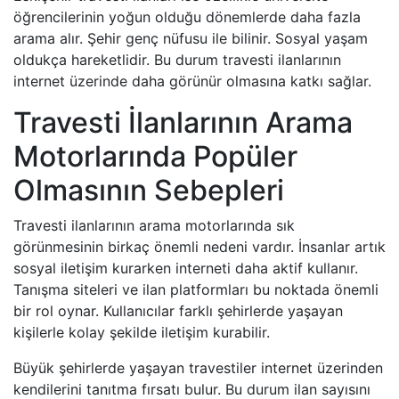
öğrencilerinin yoğun olduğu dönemlerde daha fazla
arama alır. Şehir genç nüfusu ile bilinir. Sosyal yaşam
oldukça hareketlidir. Bu durum travesti ilanlarının
internet üzerinde daha görünür olmasına katkı sağlar.
Travesti İlanlarının Arama
Motorlarında Popüler
Olmasının Sebepleri
Travesti ilanlarının arama motorlarında sık
görünmesinin birkaç önemli nedeni vardır. İnsanlar artık
sosyal iletişim kurarken interneti daha aktif kullanır.
Tanışma siteleri ve ilan platformları bu noktada önemli
bir rol oynar. Kullanıcılar farklı şehirlerde yaşayan
kişilerle kolay şekilde iletişim kurabilir.
Büyük şehirlerde yaşayan travestiler internet üzerinden
kendilerini tanıtma fırsatı bulur. Bu durum ilan sayısını