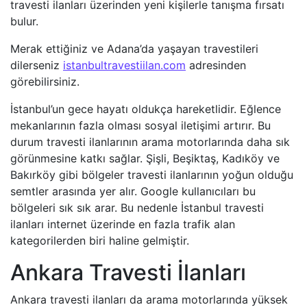
travesti ilanları üzerinden yeni kişilerle tanışma fırsatı
bulur.
Merak ettiğiniz ve Adana’da yaşayan travestileri
dilerseniz
istanbultravestiilan.com
adresinden
görebilirsiniz.
İstanbul’un gece hayatı oldukça hareketlidir. Eğlence
mekanlarının fazla olması sosyal iletişimi artırır. Bu
durum travesti ilanlarının arama motorlarında daha sık
görünmesine katkı sağlar. Şişli, Beşiktaş, Kadıköy ve
Bakırköy gibi bölgeler travesti ilanlarının yoğun olduğu
semtler arasında yer alır. Google kullanıcıları bu
bölgeleri sık sık arar. Bu nedenle İstanbul travesti
ilanları internet üzerinde en fazla trafik alan
kategorilerden biri haline gelmiştir.
Ankara Travesti İlanları
Ankara travesti ilanları da arama motorlarında yüksek