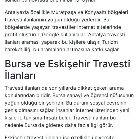
Antalya’da özellikle Muratpaşa ve Konyaaltı bölgeleri
travesti ilanlarının yoğun olduğu yerlerdir. Bu
bölgelerde yaşayan travestiler internet sitelerinde
profil oluşturur. Google kullanıcıları Antalya travesti
ilanları araması yaparak bu kişilere ulaşır. Turizm
hareketliliği bu aramaların artmasına katkı sağlar.
Bursa ve Eskişehir Travesti
İlanları
Travesti ilanları da son yıllarda dikkat çeken arama
konularından biridir. Bursa sanayi ve öğrenci nüfusunun
yoğun olduğu bir şehirdir. Bu durum sosyal çevrenin
geniş olmasını sağlar. İnsanlar internet üzerinden yeni
kişilerle tanışma fırsatı bulur. Travesti ilanları bu
nedenle Bursa’da giderek daha fazla ilgi görür.
Eskişehir travesti ilanları ise özellikle üniversite