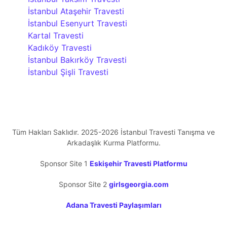
İstanbul Ataşehir Travesti
İstanbul Esenyurt Travesti
Kartal Travesti
Kadıköy Travesti
İstanbul Bakırköy Travesti
İstanbul Şişli Travesti
Tüm Hakları Saklıdır. 2025-2026 İstanbul Travesti Tanışma ve
Arkadaşlık Kurma Platformu.
Sponsor Site 1
Eskişehir Travesti Platformu
Sponsor Site 2
girlsgeorgia.com
Adana Travesti Paylaşımları