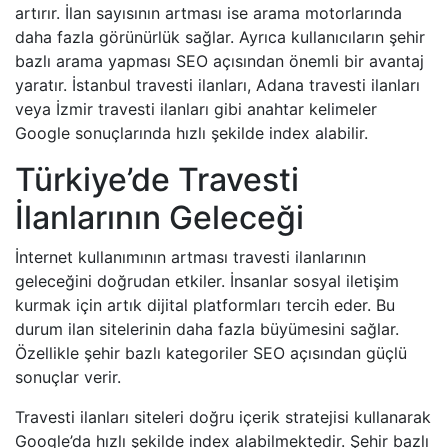
artırır. İlan sayısının artması ise arama motorlarında
daha fazla görünürlük sağlar. Ayrıca kullanıcıların şehir
bazlı arama yapması SEO açısından önemli bir avantaj
yaratır. İstanbul travesti ilanları, Adana travesti ilanları
veya İzmir travesti ilanları gibi anahtar kelimeler
Google sonuçlarında hızlı şekilde index alabilir.
Türkiye’de Travesti
İlanlarının Geleceği
İnternet kullanımının artması travesti ilanlarının
geleceğini doğrudan etkiler. İnsanlar sosyal iletişim
kurmak için artık dijital platformları tercih eder. Bu
durum ilan sitelerinin daha fazla büyümesini sağlar.
Özellikle şehir bazlı kategoriler SEO açısından güçlü
sonuçlar verir.
Travesti ilanları siteleri doğru içerik stratejisi kullanarak
Google’da hızlı şekilde index alabilmektedir. Şehir bazlı