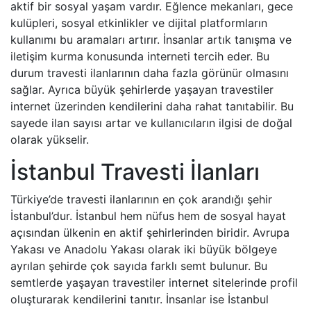
aktif bir sosyal yaşam vardır. Eğlence mekanları, gece
kulüpleri, sosyal etkinlikler ve dijital platformların
kullanımı bu aramaları artırır. İnsanlar artık tanışma ve
iletişim kurma konusunda interneti tercih eder. Bu
durum travesti ilanlarının daha fazla görünür olmasını
sağlar. Ayrıca büyük şehirlerde yaşayan travestiler
internet üzerinden kendilerini daha rahat tanıtabilir. Bu
sayede ilan sayısı artar ve kullanıcıların ilgisi de doğal
olarak yükselir.
İstanbul Travesti İlanları
Türkiye’de travesti ilanlarının en çok arandığı şehir
İstanbul’dur. İstanbul hem nüfus hem de sosyal hayat
açısından ülkenin en aktif şehirlerinden biridir. Avrupa
Yakası ve Anadolu Yakası olarak iki büyük bölgeye
ayrılan şehirde çok sayıda farklı semt bulunur. Bu
semtlerde yaşayan travestiler internet sitelerinde profil
oluşturarak kendilerini tanıtır. İnsanlar ise İstanbul