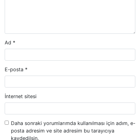
Ad
*
E-posta
*
İnternet sitesi
Daha sonraki yorumlarımda kullanılması için adım, e-
posta adresim ve site adresim bu tarayıcıya
kaydedilsin.