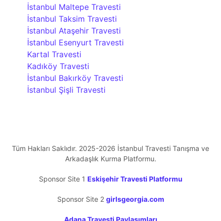
İstanbul Maltepe Travesti
İstanbul Taksim Travesti
İstanbul Ataşehir Travesti
İstanbul Esenyurt Travesti
Kartal Travesti
Kadıköy Travesti
İstanbul Bakırköy Travesti
İstanbul Şişli Travesti
Tüm Hakları Saklıdır. 2025-2026 İstanbul Travesti Tanışma ve
Arkadaşlık Kurma Platformu.
Sponsor Site 1
Eskişehir Travesti Platformu
Sponsor Site 2
girlsgeorgia.com
Adana Travesti Paylaşımları