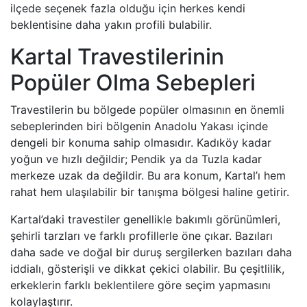
ilçede seçenek fazla olduğu için herkes kendi
beklentisine daha yakın profili bulabilir.
Kartal Travestilerinin
Popüler Olma Sebepleri
Travestilerin bu bölgede popüler olmasının en önemli
sebeplerinden biri bölgenin Anadolu Yakası içinde
dengeli bir konuma sahip olmasıdır. Kadıköy kadar
yoğun ve hızlı değildir; Pendik ya da Tuzla kadar
merkeze uzak da değildir. Bu ara konum, Kartal’ı hem
rahat hem ulaşılabilir bir tanışma bölgesi haline getirir.
Kartal’daki travestiler genellikle bakımlı görünümleri,
şehirli tarzları ve farklı profillerle öne çıkar. Bazıları
daha sade ve doğal bir duruş sergilerken bazıları daha
iddialı, gösterişli ve dikkat çekici olabilir. Bu çeşitlilik,
erkeklerin farklı beklentilere göre seçim yapmasını
kolaylaştırır.