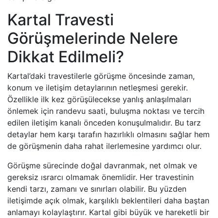
Kartal Travesti
Görüşmelerinde Nelere
Dikkat Edilmeli?
Kartal’daki travestilerle görüşme öncesinde zaman,
konum ve iletişim detaylarının netleşmesi gerekir.
Özellikle ilk kez görüşülecekse yanlış anlaşılmaları
önlemek için randevu saati, buluşma noktası ve tercih
edilen iletişim kanalı önceden konuşulmalıdır. Bu tarz
detaylar hem karşı tarafın hazırlıklı olmasını sağlar hem
de görüşmenin daha rahat ilerlemesine yardımcı olur.
Görüşme sürecinde doğal davranmak, net olmak ve
gereksiz ısrarcı olmamak önemlidir. Her travestinin
kendi tarzı, zamanı ve sınırları olabilir. Bu yüzden
iletişimde açık olmak, karşılıklı beklentileri daha baştan
anlamayı kolaylaştırır. Kartal gibi büyük ve hareketli bir