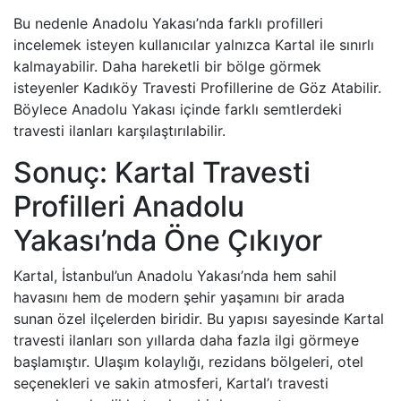
Bu nedenle Anadolu Yakası’nda farklı profilleri
incelemek isteyen kullanıcılar yalnızca Kartal ile sınırlı
kalmayabilir. Daha hareketli bir bölge görmek
isteyenler Kadıköy Travesti Profillerine de Göz Atabilir.
Böylece Anadolu Yakası içinde farklı semtlerdeki
travesti ilanları karşılaştırılabilir.
Sonuç: Kartal Travesti
Profilleri Anadolu
Yakası’nda Öne Çıkıyor
Kartal, İstanbul’un Anadolu Yakası’nda hem sahil
havasını hem de modern şehir yaşamını bir arada
sunan özel ilçelerden biridir. Bu yapısı sayesinde Kartal
travesti ilanları son yıllarda daha fazla ilgi görmeye
başlamıştır. Ulaşım kolaylığı, rezidans bölgeleri, otel
seçenekleri ve sakin atmosferi, Kartal’ı travesti