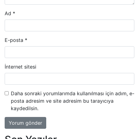
Ad
*
E-posta
*
İnternet sitesi
Daha sonraki yorumlarımda kullanılması için adım, e-
posta adresim ve site adresim bu tarayıcıya
kaydedilsin.