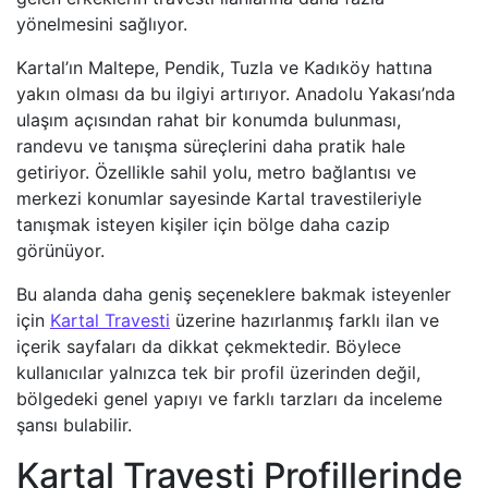
yönelmesini sağlıyor.
Kartal’ın Maltepe, Pendik, Tuzla ve Kadıköy hattına
yakın olması da bu ilgiyi artırıyor. Anadolu Yakası’nda
ulaşım açısından rahat bir konumda bulunması,
randevu ve tanışma süreçlerini daha pratik hale
getiriyor. Özellikle sahil yolu, metro bağlantısı ve
merkezi konumlar sayesinde Kartal travestileriyle
tanışmak isteyen kişiler için bölge daha cazip
görünüyor.
Bu alanda daha geniş seçeneklere bakmak isteyenler
için
Kartal Travesti
üzerine hazırlanmış farklı ilan ve
içerik sayfaları da dikkat çekmektedir. Böylece
kullanıcılar yalnızca tek bir profil üzerinden değil,
bölgedeki genel yapıyı ve farklı tarzları da inceleme
şansı bulabilir.
Kartal Travesti Profillerinde