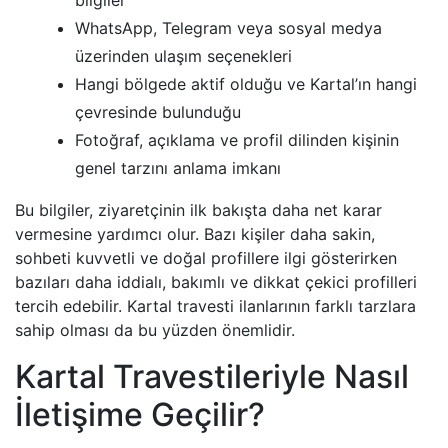
bilgiler
WhatsApp, Telegram veya sosyal medya
üzerinden ulaşım seçenekleri
Hangi bölgede aktif olduğu ve Kartal’ın hangi
çevresinde bulunduğu
Fotoğraf, açıklama ve profil dilinden kişinin
genel tarzını anlama imkanı
Bu bilgiler, ziyaretçinin ilk bakışta daha net karar
vermesine yardımcı olur. Bazı kişiler daha sakin,
sohbeti kuvvetli ve doğal profillere ilgi gösterirken
bazıları daha iddialı, bakımlı ve dikkat çekici profilleri
tercih edebilir. Kartal travesti ilanlarının farklı tarzlara
sahip olması da bu yüzden önemlidir.
Kartal Travestileriyle Nasıl
İletişime Geçilir?