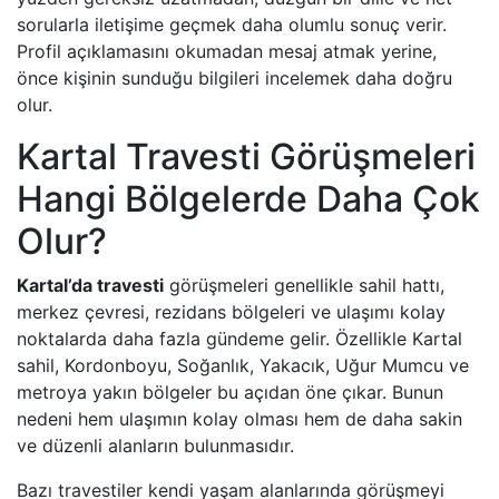
sorularla iletişime geçmek daha olumlu sonuç verir.
Profil açıklamasını okumadan mesaj atmak yerine,
önce kişinin sunduğu bilgileri incelemek daha doğru
olur.
Kartal Travesti Görüşmeleri
Hangi Bölgelerde Daha Çok
Olur?
Kartal’da travesti
görüşmeleri genellikle sahil hattı,
merkez çevresi, rezidans bölgeleri ve ulaşımı kolay
noktalarda daha fazla gündeme gelir. Özellikle Kartal
sahil, Kordonboyu, Soğanlık, Yakacık, Uğur Mumcu ve
metroya yakın bölgeler bu açıdan öne çıkar. Bunun
nedeni hem ulaşımın kolay olması hem de daha sakin
ve düzenli alanların bulunmasıdır.
Bazı travestiler kendi yaşam alanlarında görüşmeyi