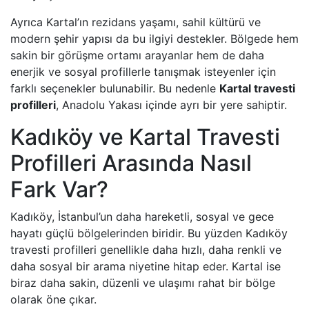
Ayrıca Kartal’ın rezidans yaşamı, sahil kültürü ve
modern şehir yapısı da bu ilgiyi destekler. Bölgede hem
sakin bir görüşme ortamı arayanlar hem de daha
enerjik ve sosyal profillerle tanışmak isteyenler için
farklı seçenekler bulunabilir. Bu nedenle
Kartal travesti
profilleri
, Anadolu Yakası içinde ayrı bir yere sahiptir.
Kadıköy ve Kartal Travesti
Profilleri Arasında Nasıl
Fark Var?
Kadıköy, İstanbul’un daha hareketli, sosyal ve gece
hayatı güçlü bölgelerinden biridir. Bu yüzden Kadıköy
travesti profilleri genellikle daha hızlı, daha renkli ve
daha sosyal bir arama niyetine hitap eder. Kartal ise
biraz daha sakin, düzenli ve ulaşımı rahat bir bölge
olarak öne çıkar.