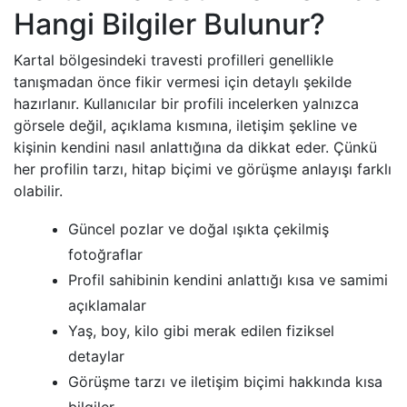
Hangi Bilgiler Bulunur?
Kartal bölgesindeki travesti profilleri genellikle
tanışmadan önce fikir vermesi için detaylı şekilde
hazırlanır. Kullanıcılar bir profili incelerken yalnızca
görsele değil, açıklama kısmına, iletişim şekline ve
kişinin kendini nasıl anlattığına da dikkat eder. Çünkü
her profilin tarzı, hitap biçimi ve görüşme anlayışı farklı
olabilir.
Güncel pozlar ve doğal ışıkta çekilmiş
fotoğraflar
Profil sahibinin kendini anlattığı kısa ve samimi
açıklamalar
Yaş, boy, kilo gibi merak edilen fiziksel
detaylar
Görüşme tarzı ve iletişim biçimi hakkında kısa