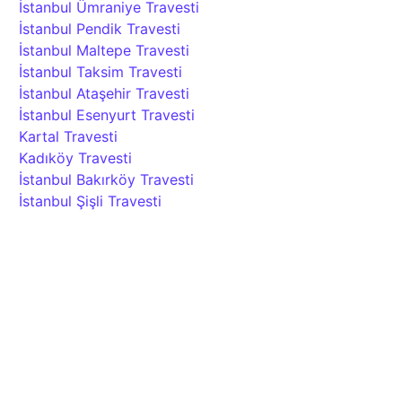
İstanbul Ümraniye Travesti
İstanbul Pendik Travesti
İstanbul Maltepe Travesti
İstanbul Taksim Travesti
İstanbul Ataşehir Travesti
İstanbul Esenyurt Travesti
Kartal Travesti
Kadıköy Travesti
İstanbul Bakırköy Travesti
İstanbul Şişli Travesti